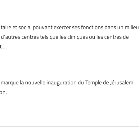
taire et social pouvant exercer ses fonctions dans un milieu
ns d’autres centres tels que les cliniques ou les centres de
t …
 marque la nouvelle inauguration du Temple de Jérusalem
on.