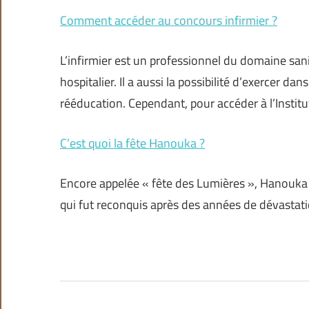
Comment accéder au concours infirmier ?
L’infirmier est un professionnel du domaine sani
hospitalier. Il a aussi la possibilité d’exercer da
rééducation. Cependant, pour accéder à l’Institu
C’est quoi la fête Hanouka ?
Encore appelée « fête des Lumières », Hanouka
qui fut reconquis après des années de dévastati