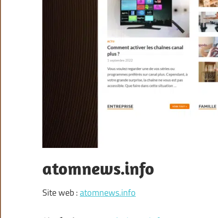
atomnews.info
Site web :
atomnews.info