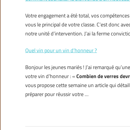
Votre engagement a été total, vos compétences 
vous le principal de votre classe. C’est donc ave
notre unité d’intervention. J’ai la ferme convict
Quel vin pour un vin d’honneur ?
Bonjour les jeunes mariés ! J’ai remarqué qu’un
votre vin d’honneur : «
Combien de verres devr
vous propose cette semaine un article qui détaill
préparer pour réussir votre …