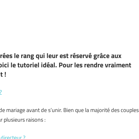
rées le rang qui leur est réservé grâce aux
ici le tutoriel idéal. Pour les rendre vraiment
t !
?
de mariage avant de s’unir. Bien que la majorité des couples
r plusieurs raisons :
directeur ?