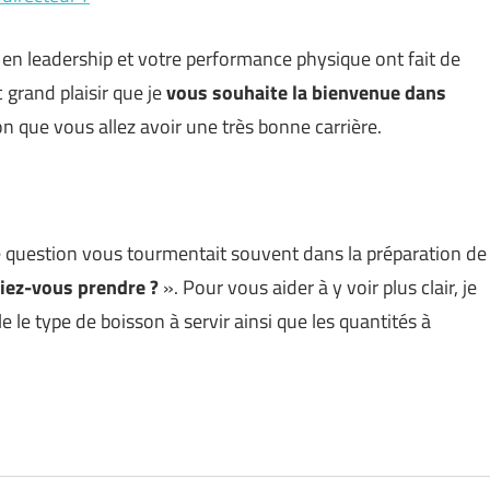
en leadership et votre performance physique ont fait de
c grand plaisir que je
vous souhaite la bienvenue dans
ion que vous allez avoir une très bonne carrière.
e question vous tourmentait souvent dans la préparation de
iez-vous prendre ?
». Pour vous aider à y voir plus clair, je
e le type de boisson à servir ainsi que les quantités à