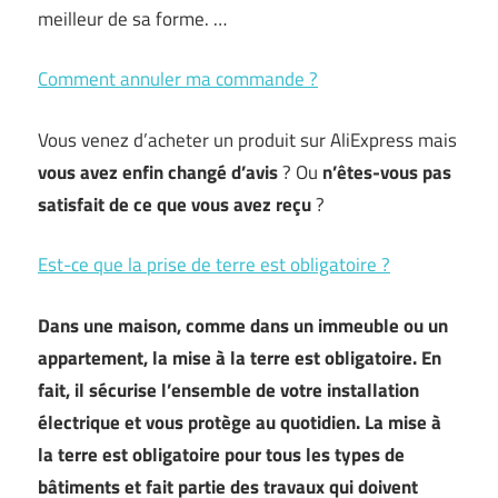
meilleur de sa forme. …
Comment annuler ma commande ?
Vous venez d’acheter un produit sur AliExpress mais
vous avez enfin changé d’avis
? Ou
n’êtes-vous pas
satisfait de ce que vous avez reçu
?
Est-ce que la prise de terre est obligatoire ?
Dans une maison, comme dans un immeuble ou un
appartement, la mise à la terre est obligatoire. En
fait, il sécurise l’ensemble de votre installation
électrique et vous protège au quotidien. La mise à
la terre est obligatoire pour tous les types de
bâtiments et fait partie des travaux qui doivent