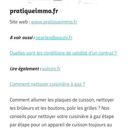
pratiqueimmo.fr
Site web :
www.pratiqueimmo.fr
A voir aussi :
pearlandbeauty.fr
Quelles sont les conditions de validité d’un contrat ?
Lire également :
solices.fr
Comment nettoyer cuisinière à gaz ?
Comment allumer les plaques de cuisson, nettoyer
les brûleurs et les boutons, polir les grilles ? Nos
conseils pour nettoyer votre cuisinière à gaz étape
par étape pour un appareil de cuisson toujours au